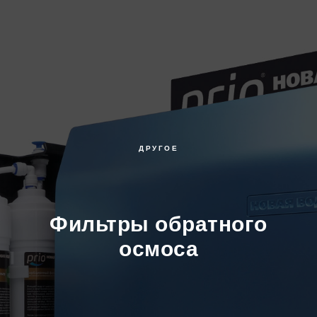
ДРУГОЕ
Фильтры обратного
осмоса