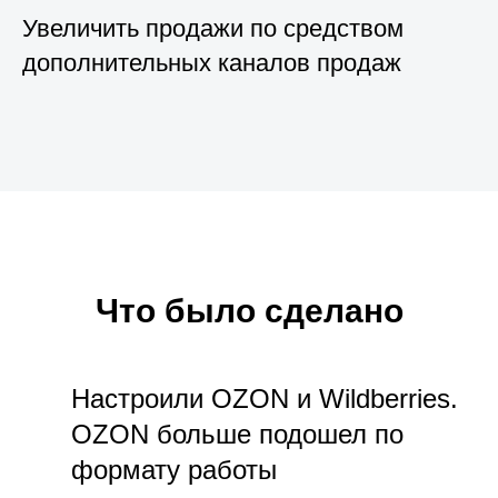
Увеличить продажи по средством
дополнительных каналов продаж
Что было сделано
Настроили OZON и Wildberries.
OZON больше подошел по
формату работы