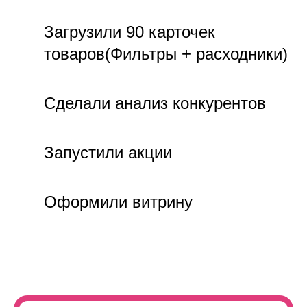
Загрузили 90 карточек
товаров(Фильтры + расходники)
Сделали анализ конкурентов
Запустили акции
Оформили витрину