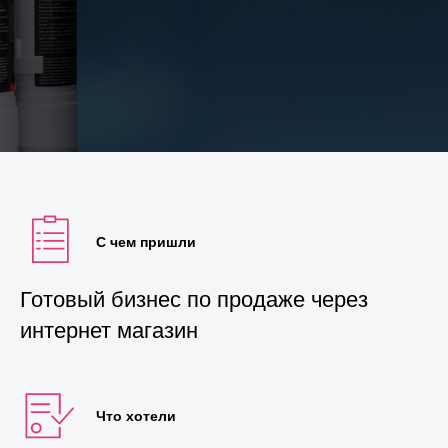
С чем пришли
Готовый бизнес по продаже через
интернет магазин
Что хотели