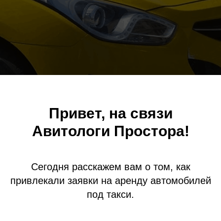
Привет, на связи
Авитологи Простора!
Сегодня расскажем вам о том, как
привлекали заявки на аренду автомобилей
под такси.