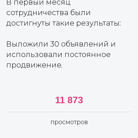
В первый месяц
сотрудничества были
достигнуты такие результаты:
Выложили 30 объявлений и
использовали постоянное
продвижение.
11 873
просмотров