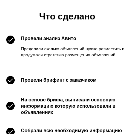
Что сделано
Провели анализ Авито
Пределили сколько объявлений нужно разместить и
продумали стратегию размещения объявлений
Провели брифинг с заказчиком
На основе брифа, выписали основную
информацию которую использовали в
объявлениях
Собрали всю необходимую информацию