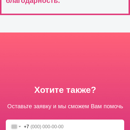
благодарность.
Хотите также?
Оставьте заявку и мы сможем Вам помочь
+7