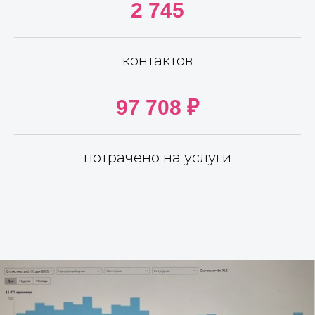
2 745
контактов
97 708 ₽
потрачено на услуги