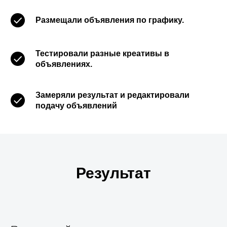
Размещали объявления по графику.
Тестировали разные креативы в
объявлениях.
Замеряли результат и редактировали
подачу объявлений
Результат