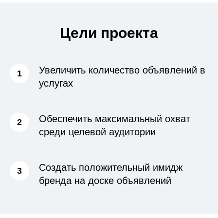
Цели проекта
Увеличить количество объявлений в
услугах
Обеспечить максимальный охват
среди целевой аудитории
Создать положительный имидж
бренда на доске объявлений