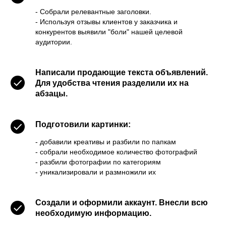
- Собрали релевантные заголовки.
- Используя отзывы клиентов у заказчика и
конкурентов выявили "боли" нашей целевой
аудитории.
Написали продающие текста объявлений.
Для удобства чтения разделили их на
абзацы.
Подготовили картинки:
- добавили креативы и разбили по папкам
- собрали необходимое количество фотографий
- разбили фотографии по категориям
- уникализировали и размножили их
Создали и оформили аккаунт. Внесли всю
необходимую информацию.