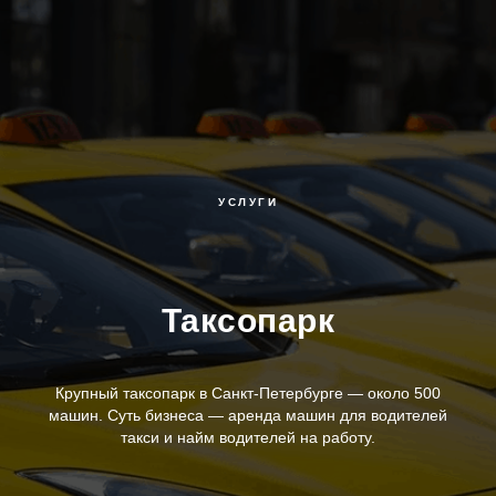
УСЛУГИ
Таксопарк
Крупный таксопарк в Санкт-Петербурге — около 500
машин. Суть бизнеса — аренда машин для водителей
такси и найм водителей на работу.