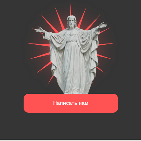
Написать нам