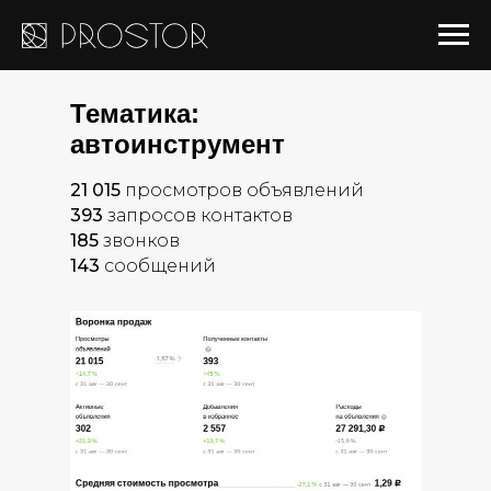
Тематика:
автоинструмент
21 015
просмотров объявлений
393
запросов контактов
185
звонков
143
сообщений