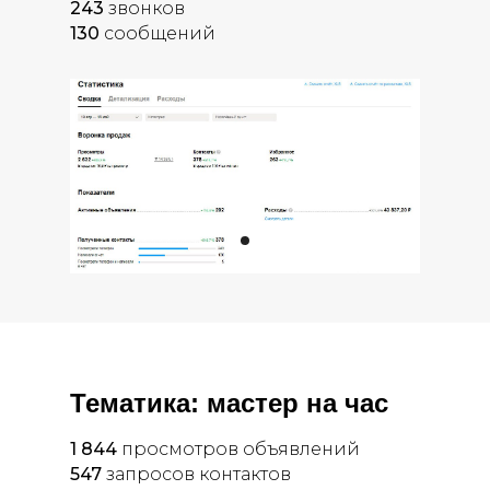
243
звонков
130
сообщений
Тематика: мастер на час
1 844
просмотров объявлений
547
запросов контактов