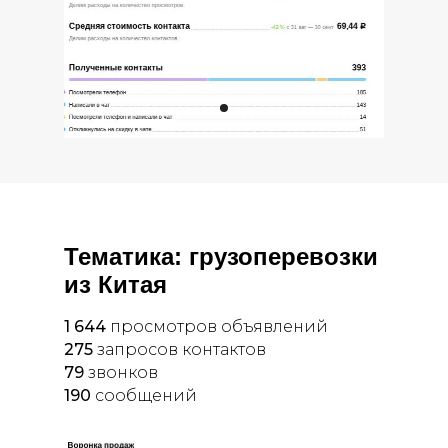
Тематика: грузоперевозки
из Китая
1 644
просмотров объявлений
275
запросов контактов
79
звонков
190
сообщений