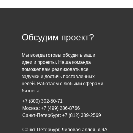
Обсудим проект?
Мы всегда готовы обсудить ваши
идеи и проекты. Наша команда
поможет вам реализовать все
задумки и достичь поставленных
целей. Работаем с любыми сферами
бизнеса
+7 (800) 302-50-71
Москва: +7 (499) 286-8766
Санкт-Петербург: +7 (812) 389-2569
Санкт-Петербург, Липовая аллея, д.9А