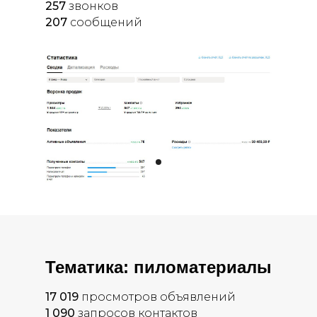
257
звонков
207
сообщений
Тематика: пиломатериалы
17 019
просмотров объявлений
1 090
запросов контактов