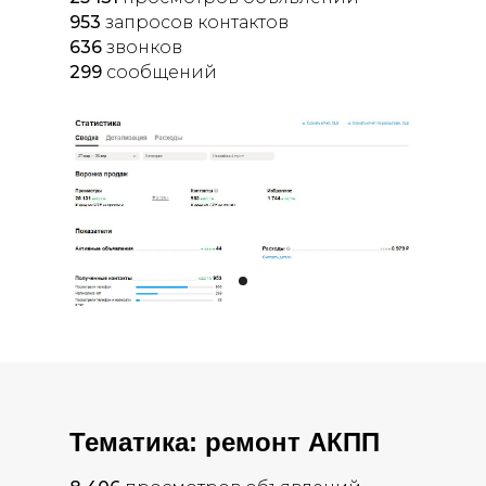
953
запросов контактов
636
звонков
299
сообщений
Тематика: ремонт АКПП