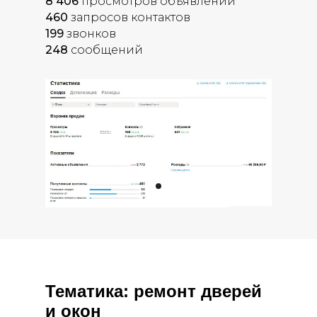
8 406
просмотров объявлений
460
запросов контактов
199
звонков
248
сообщений
Тематика: ремонт дверей
и окон