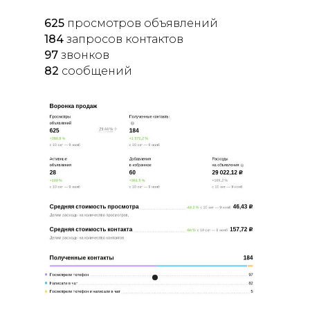
625
просмотров объявлений
184
запросов контактов
97
звонков
82
сообщений