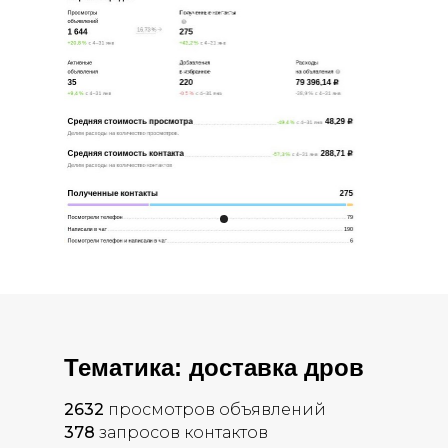
Тематика: доставка дров
2632
просмотров объявлений
378
запросов контактов