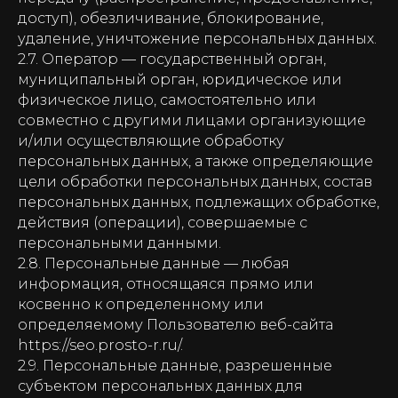
доступ), обезличивание, блокирование,
удаление, уничтожение персональных данных.
2.7. Оператор — государственный орган,
муниципальный орган, юридическое или
физическое лицо, самостоятельно или
совместно с другими лицами организующие
и/или осуществляющие обработку
персональных данных, а также определяющие
цели обработки персональных данных, состав
персональных данных, подлежащих обработке,
действия (операции), совершаемые с
персональными данными.
2.8. Персональные данные — любая
информация, относящаяся прямо или
косвенно к определенному или
определяемому Пользователю веб-сайта
https://seo.prosto-r.ru/.
2.9. Персональные данные, разрешенные
субъектом персональных данных для