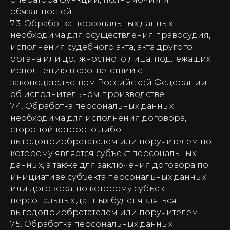
обязанностей.
7.3. Обработка персональных данных
необходима для осуществления правосудия,
исполнения судебного акта, акта другого
органа или должностного лица, подлежащих
исполнению в соответствии с
законодательством Российской Федерации
об исполнительном производстве.
7.4. Обработка персональных данных
необходима для исполнения договора,
стороной которого либо
выгодоприобретателем или поручителем по
которому является субъект персональных
данных, а также для заключения договора по
инициативе субъекта персональных данных
или договора, по которому субъект
персональных данных будет являться
выгодоприобретателем или поручителем.
7.5. Обработка персональных данных