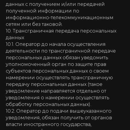
данных с получением и/или передачей
полученной информации по
информационно-телекоммуникационным
сетям или без таковой.
10. Трансграничная передача персональных
данных
10.1. Оператор до начала осуществления
деятельности по трансграничной передаче
персональных данных обязан уведомить
уполномоченный орган по защите прав
субъектов персональных данных о своем
намерении осуществлять трансграничную
передачу персональных данных (такое
уведомление направляется отдельно от
уведомления о намерении осуществлять
обработку персональных данных).
10.2. Оператор до подачи вышеуказанного
уведомления, обязан получить от органов
власти иностранного государства,