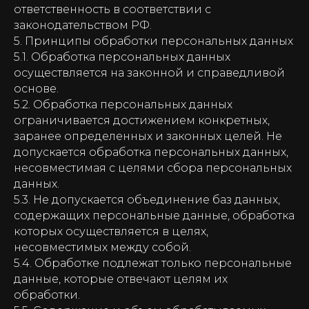
ответственность в соответствии с
законодательством РФ.
5. Принципы обработки персональных данных
5.1. Обработка персональных данных
осуществляется на законной и справедливой
основе.
5.2. Обработка персональных данных
ограничивается достижением конкретных,
заранее определенных и законных целей. Не
допускается обработка персональных данных,
несовместимая с целями сбора персональных
данных.
5.3. Не допускается объединение баз данных,
содержащих персональные данные, обработка
которых осуществляется в целях,
несовместимых между собой.
5.4. Обработке подлежат только персональные
данные, которые отвечают целям их
обработки.