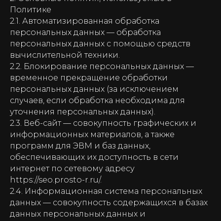
Политике
2.1. Автоматизированная обработка
персональных данных — обработка
персональных данных с помощью средств
вычислительной техники.
2.2. Блокирование персональных данных —
временное прекращение обработки
персональных данных (за исключением
случаев, если обработка необходима для
уточнения персональных данных).
2.3. Веб-сайт — совокупность графических и
информационных материалов, а также
программ для ЭВМ и баз данных,
обеспечивающих их доступность в сети
интернет по сетевому адресу
https://seo.prosto-r.ru/.
2.4. Информационная система персональных
данных — совокупность содержащихся в базах
данных персональных данных и