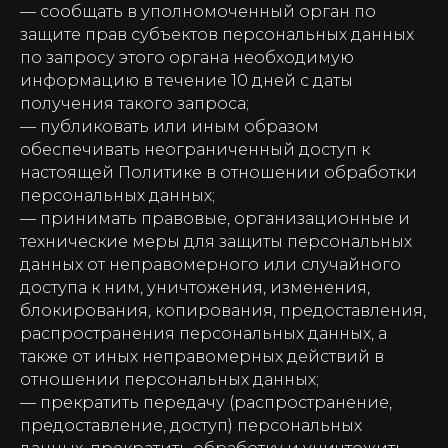
— сообщать в уполномоченный орган по
защите прав субъектов персональных данных
по запросу этого органа необходимую
информацию в течение 10 дней с даты
получения такого запроса;
— публиковать или иным образом
обеспечивать неограниченный доступ к
настоящей Политике в отношении обработки
персональных данных;
— принимать правовые, организационные и
технические меры для защиты персональных
данных от неправомерного или случайного
доступа к ним, уничтожения, изменения,
блокирования, копирования, предоставления,
распространения персональных данных, а
также от иных неправомерных действий в
отношении персональных данных;
— прекратить передачу (распространение,
предоставление, доступ) персональных