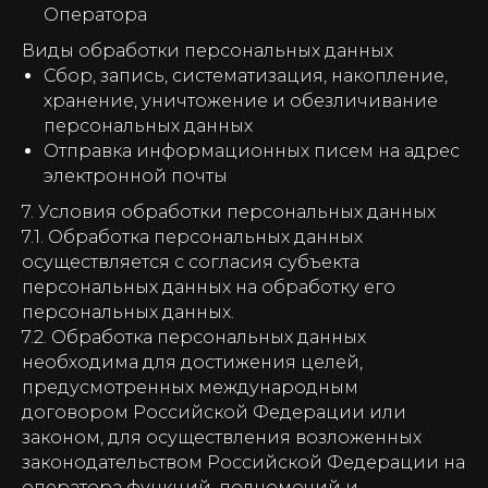
Оператора
Виды обработки персональных данных
Сбор, запись, систематизация, накопление,
хранение, уничтожение и обезличивание
персональных данных
Отправка информационных писем на адрес
электронной почты
7. Условия обработки персональных данных
7.1. Обработка персональных данных
осуществляется с согласия субъекта
персональных данных на обработку его
персональных данных.
7.2. Обработка персональных данных
необходима для достижения целей,
предусмотренных международным
договором Российской Федерации или
законом, для осуществления возложенных
законодательством Российской Федерации на
оператора функций, полномочий и