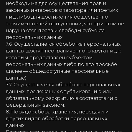
необходима для осуществления прав и
законных интересов оператора или третьих
лиц либо для достижения общественно
значимых целей при условии, что при этом не
нарушаются права и свободы субъекта
персональных данных.
7.6. Осуществляется обработка персональных
данных, доступ неограниченного круга лиц к
которым предоставлен субъектом
персональных данных либо по его просьбе
(далее — общедоступные персональные
данные).
7.7. Осуществляется обработка персональных
данных, подлежащих опубликованию или
обязательному раскрытию в соответствии с
федеральным законом.
8. Порядок сбора, хранения, передачи и
других видов обработки персональных
данных