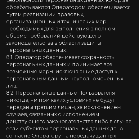
Безопасность персональных данных, которые
обрабатываются Оператором, обеспечивается
путем реализации правовых,
организационных и технических мер,
необходимых для выполнения в полном
объеме требований действующего
законодательства в области защиты
персональных данных.
8.1. Оператор обеспечивает сохранность
персональных данных и принимает все
возможные меры, исключающие доступ к
персональным данным неуполномоченных
лиц.
8.2. Персональные данные Пользователя
никогда, ни при каких условиях не будут
переданы третьим лицам, за исключением
случаев, связанных с исполнением
действующего законодательства либо в случае,
если субъектом персональных данных дано
согласие Оператору на передачу данных