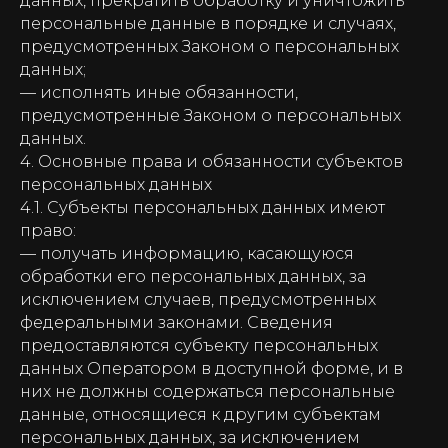
данных, прекратить обработку и уничтожить
персональные данные в порядке и случаях,
предусмотренных Законом о персональных
данных;
— исполнять иные обязанности,
предусмотренные Законом о персональных
данных.
4. Основные права и обязанности субъектов
персональных данных
4.1. Субъекты персональных данных имеют
право:
— получать информацию, касающуюся
обработки его персональных данных, за
исключением случаев, предусмотренных
федеральными законами. Сведения
предоставляются субъекту персональных
данных Оператором в доступной форме, и в
них не должны содержаться персональные
данные, относящиеся к другим субъектам
персональных данных, за исключением