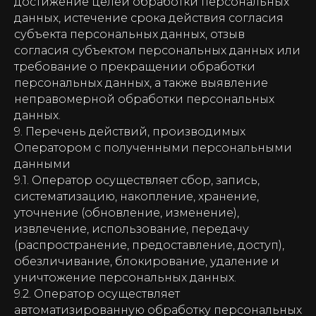
достижение целей обработки персональных
данных, истечение срока действия согласия
субъекта персональных данных, отзыв
согласия субъектом персональных данных или
требование о прекращении обработки
персональных данных, а также выявление
неправомерной обработки персональных
данных.
9. Перечень действий, производимых
Оператором с полученными персональными
данными
9.1. Оператор осуществляет сбор, запись,
систематизацию, накопление, хранение,
уточнение (обновление, изменение),
извлечение, использование, передачу
(распространение, предоставление, доступ),
обезличивание, блокирование, удаление и
уничтожение персональных данных.
9.2. Оператор осуществляет
автоматизированную обработку персональных