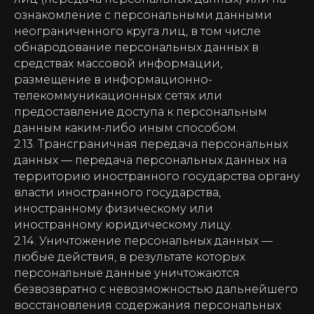
ознакомление с персональными данными
неограниченного круга лиц, в том числе
обнародование персональных данных в
средствах массовой информации,
размещение в информационно-
телекоммуникационных сетях или
предоставление доступа к персональным
данным каким-либо иным способом.
2.13. Трансграничная передача персональных
данных — передача персональных данных на
территорию иностранного государства органу
власти иностранного государства,
иностранному физическому или
иностранному юридическому лицу.
2.14. Уничтожение персональных данных —
любые действия, в результате которых
персональные данные уничтожаются
безвозвратно с невозможностью дальнейшего
восстановления содержания персональных