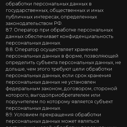
обработки персональных данных в
государственных, общественных и иных
публичных интересах, определенных
законодательством РФ.
8.7. Оператор при обработке персональных
данных обеспечивает конфиденциальность
персональных данных.
8.8. Оператор осуществляет хранение
персональных данных в форме, позволяющей
определить субъекта персональных данных, не
дольше, чем этого требуют цели обработки
персональных данных, если срок хранения
персональных данных не установлен
федеральным законом, договором, стороной
которого, выгодоприобретателем или
поручителем по которому является субъект
персональных данных.
8.9. Условием прекращения обработки
персональных данных может являться