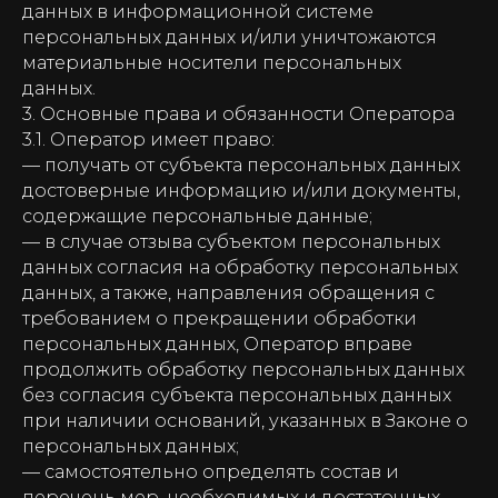
данных в информационной системе
персональных данных и/или уничтожаются
материальные носители персональных
данных.
3. Основные права и обязанности Оператора
3.1. Оператор имеет право:
— получать от субъекта персональных данных
достоверные информацию и/или документы,
содержащие персональные данные;
— в случае отзыва субъектом персональных
данных согласия на обработку персональных
данных, а также, направления обращения с
требованием о прекращении обработки
персональных данных, Оператор вправе
продолжить обработку персональных данных
без согласия субъекта персональных данных
при наличии оснований, указанных в Законе о
персональных данных;
— самостоятельно определять состав и
перечень мер, необходимых и достаточных