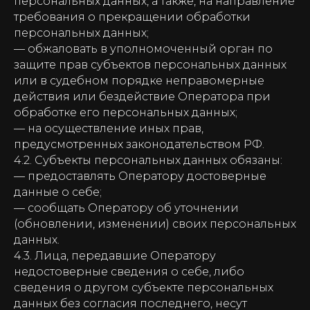
персональных данных, а также, на направление
требования о прекращении обработки
персональных данных;
— обжаловать в уполномоченный орган по
защите прав субъектов персональных данных
или в судебном порядке неправомерные
действия или бездействие Оператора при
обработке его персональных данных;
— на осуществление иных прав,
предусмотренных законодательством РФ.
4.2. Субъекты персональных данных обязаны:
— предоставлять Оператору достоверные
данные о себе;
— сообщать Оператору об уточнении
(обновлении, изменении) своих персональных
данных.
4.3. Лица, передавшие Оператору
недостоверные сведения о себе, либо
сведения о другом субъекте персональных
данных без согласия последнего, несут