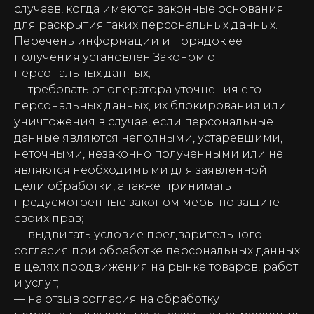
случаев, когда имеются законные основания
для раскрытия таких персональных данных.
Перечень информации и порядок ее
получения установлен Законом о
персональных данных;
— требовать от оператора уточнения его
персональных данных, их блокирования или
уничтожения в случае, если персональные
данные являются неполными, устаревшими,
неточными, незаконно полученными или не
являются необходимыми для заявленной
цели обработки, а также принимать
предусмотренные законом меры по защите
своих прав;
— выдвигать условие предварительного
согласия при обработке персональных данных
в целях продвижения на рынке товаров, работ
и услуг;
— на отзыв согласия на обработку