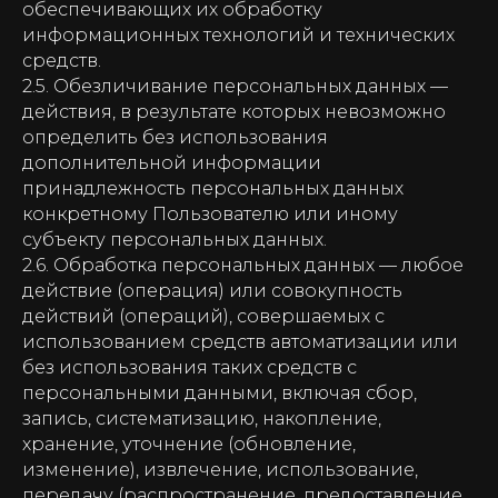
обеспечивающих их обработку
информационных технологий и технических
средств.
2.5. Обезличивание персональных данных —
действия, в результате которых невозможно
определить без использования
дополнительной информации
принадлежность персональных данных
конкретному Пользователю или иному
субъекту персональных данных.
2.6. Обработка персональных данных — любое
действие (операция) или совокупность
действий (операций), совершаемых с
использованием средств автоматизации или
без использования таких средств с
персональными данными, включая сбор,
запись, систематизацию, накопление,
хранение, уточнение (обновление,
изменение), извлечение, использование,
передачу (распространение, предоставление,