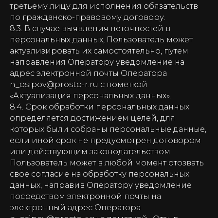
третьему лицу для исполнения обязательств
по гражданско-правовому договору.
8.3. В случае выявления неточностей в
персональных данных, Пользователь может
актуализировать их самостоятельно, путем
направления Оператору уведомление на
адрес электронной почты Оператора
n_osipov@prosto-r.ru с пометкой
«Актуализация персональных данных».
8.4. Срок обработки персональных данных
определяется достижением целей, для
которых были собраны персональные данные,
если иной срок не предусмотрен договором
или действующим законодательством.
Пользователь может в любой момент отозвать
свое согласие на обработку персональных
данных, направив Оператору уведомление
посредством электронной почты на
электронный адрес Оператора