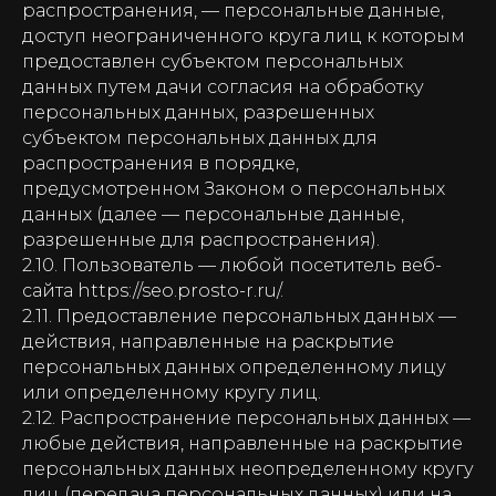
распространения, — персональные данные,
доступ неограниченного круга лиц к которым
предоставлен субъектом персональных
данных путем дачи согласия на обработку
персональных данных, разрешенных
субъектом персональных данных для
распространения в порядке,
предусмотренном Законом о персональных
данных (далее — персональные данные,
разрешенные для распространения).
2.10. Пользователь — любой посетитель веб-
сайта https://seo.prosto-r.ru/.
2.11. Предоставление персональных данных —
действия, направленные на раскрытие
персональных данных определенному лицу
или определенному кругу лиц.
2.12. Распространение персональных данных —
любые действия, направленные на раскрытие
персональных данных неопределенному кругу
лиц (передача персональных данных) или на