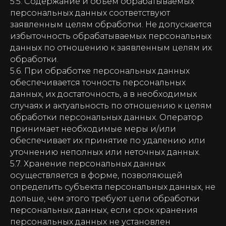
5.5. Содержание и объем обрабатываемых
персональных данных соответствуют
заявленным целям обработки. Не допускается
избыточность обрабатываемых персональных
данных по отношению к заявленным целям их
обработки.
5.6. При обработке персональных данных
обеспечивается точность персональных
данных, их достаточность, а в необходимых
случаях и актуальность по отношению к целям
обработки персональных данных. Оператор
принимает необходимые меры и/или
обеспечивает их принятие по удалению или
уточнению неполных или неточных данных.
5.7. Хранение персональных данных
осуществляется в форме, позволяющей
определить субъекта персональных данных, не
дольше, чем этого требуют цели обработки
персональных данных, если срок хранения
персональных данных не установлен