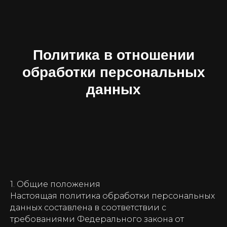
Политика в отношении
обработки персональных
данных
1. Общие положения
Настоящая политика обработки персональных
данных составлена в соответствии с
требованиями Федерального закона от