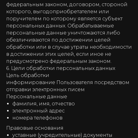
федеральным законом, договором, стороной
которого, выгодоприобретателем или
поручителем по которому является субъект
персональных данных. Обрабатываемые
персональные данные уничтожаются либо
обезличиваются по достижении целей
обработки или в случае утраты необходимости
в достижении этих целей, если иное не
предусмотрено федеральным законом.
6. Цели обработки персональных данных
Цель обработки
информирование Пользователя посредством
отправки электронных писем
Персональные данные
фамилия, имя, отчество
электронный адрес
номера телефонов
Правовые основания
уставные (учредительные) документы