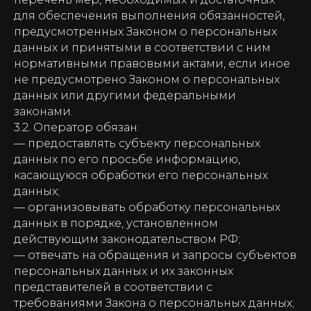
для обеспечения выполнения обязанностей,
предусмотренных Законом о персональных
данных и принятыми в соответствии с ним
нормативными правовыми актами, если иное
не предусмотрено Законом о персональных
данных или другими федеральными
законами.
3.2. Оператор обязан:
— предоставлять субъекту персональных
данных по его просьбе информацию,
касающуюся обработки его персональных
данных;
— организовывать обработку персональных
данных в порядке, установленном
действующим законодательством РФ;
— отвечать на обращения и запросы субъектов
персональных данных и их законных
представителей в соответствии с
требованиями Закона о персональных данных;