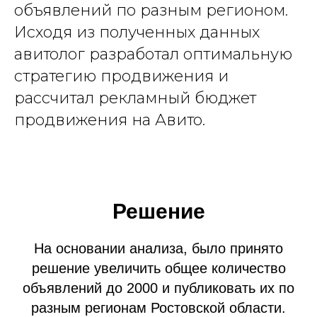
объявлений по разным регионом.
Исходя из полученных данных
авитолог разработал оптимальную
стратегию продвижения и
рассчитал рекламный бюджет
продвижения на Авито.
Решение
На основании анализа, было принято
решение увеличить общее количество
объявлений до 2000 и публиковать их по
разным регионам Ростовской области.