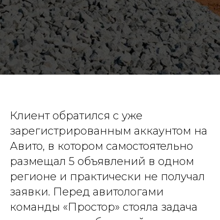
Клиент обратился с уже
зарегистрированным аккаунтом на
Авито, в котором самостоятельно
размещал 5 объявлений в одном
регионе и практически не получал
заявки. Перед авитологами
команды «Простор» стояла задача