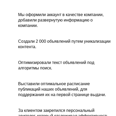
Мы оформили аккаунт в качестве компании,
добавили развернутую информацию о
компании.
Создали 2 000 объявлений путем уникализации
контента.
Оптимизировали текст объявлений под
алгоритмы поиск.
Выставили оптимальное расписание
публикаций наших объявлений, для
поддержания их на первой странице выдачи.
За клиентом закрепился персональный
авитолог, который отслеживал эффективность