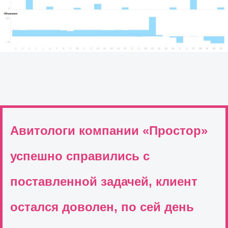
Авитологи компании «Простор»
успешно справились с
поставленной задачей, клиент
остался доволен, по сей день