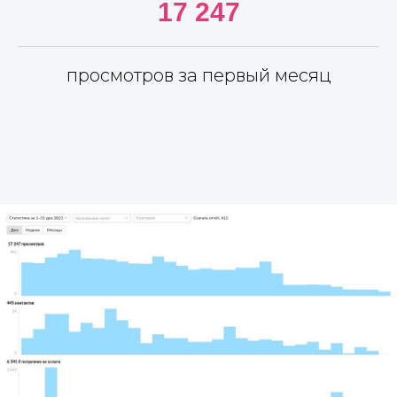
17 247
просмотров за первый месяц