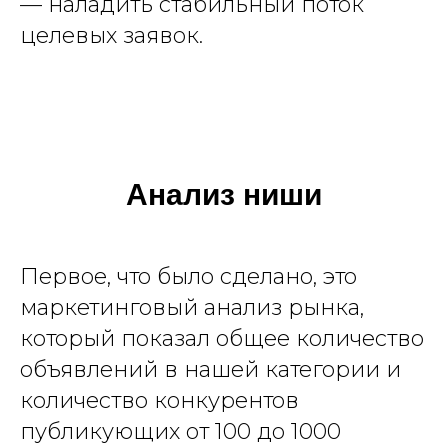
— наладить стабильный поток
целевых заявок.
Анализ ниши
Первое, что было сделано, это
маркетинговый анализ рынка,
который показал общее количество
объявлений в нашей категории и
количество конкурентов
публикующих от 100 до 1000