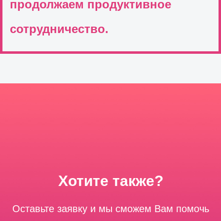
продолжаем продуктивное
сотрудничество.
Хотите также?
Оставьте заявку и мы сможем Вам помочь