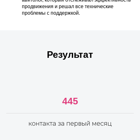
продвижения и решал все технические
проблемы с поддержкой.
Результат
445
контакта за первый месяц